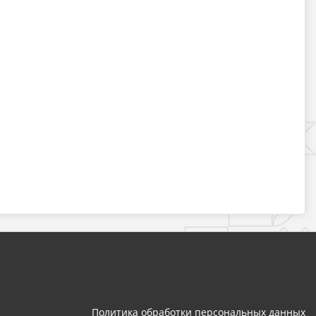
Политика обработки персональных данных