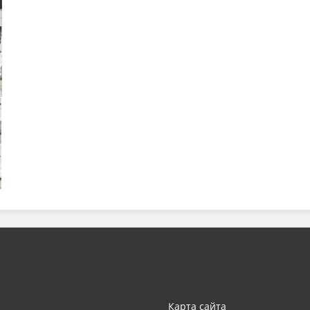
Карта сайта