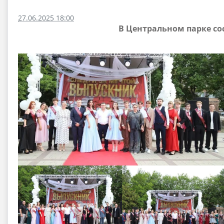
27.06.2025 18:00
В Центральном парке со