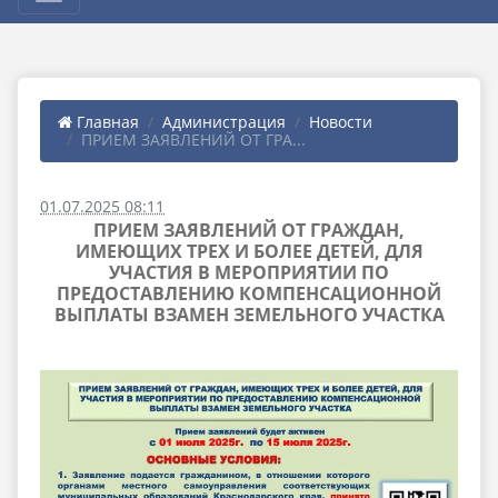
Главная
Администрация
Новости
ПРИЕМ ЗАЯВЛЕНИЙ ОТ ГРА...
01.07.2025 08:11
ПРИЕМ ЗАЯВЛЕНИЙ ОТ ГРАЖДАН,
ИМЕЮЩИХ ТРЕХ И БОЛЕЕ ДЕТЕЙ, ДЛЯ
УЧАСТИЯ В МЕРОПРИЯТИИ ПО
ПРЕДОСТАВЛЕНИЮ КОМПЕНСАЦИОННОЙ
ВЫПЛАТЫ ВЗАМЕН ЗЕМЕЛЬНОГО УЧАСТКА