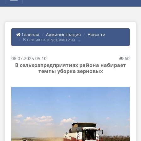
Главная
Администрация
Новости
В сельхозпредприятиях ...
08.07.2025 05:10
60
В сельхозпредприятиях района набирает
темпы уборка зерновых