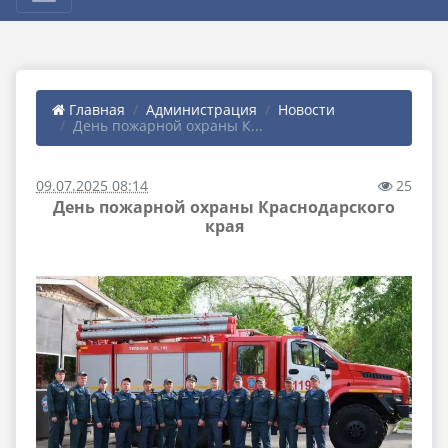
Главная
Администрация
Новости
День пожарной охраны К...
09.07.2025 08:14
25
День пожарной охраны Краснодарского
края