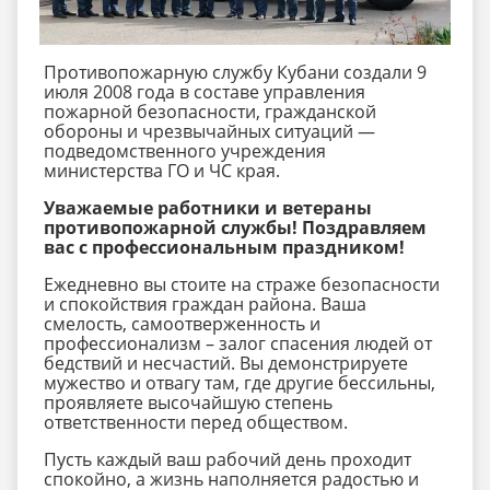
Противопожарную службу Кубани создали 9
июля 2008 года в составе управления
пожарной безопасности, гражданской
обороны и чрезвычайных ситуаций —
подведомственного учреждения
министерства ГО и ЧС края.
Уважаемые работники и ветераны
противопожарной службы!
Поздравляем
вас с профессиональным праздником!
Ежедневно вы стоите на страже безопасности
и спокойствия граждан района. Ваша
смелость, самоотверженность и
профессионализм – залог спасения людей от
бедствий и несчастий. Вы демонстрируете
мужество и отвагу там, где другие бессильны,
проявляете высочайшую степень
ответственности перед обществом.
Пусть каждый ваш рабочий день проходит
спокойно, а жизнь наполняется радостью и