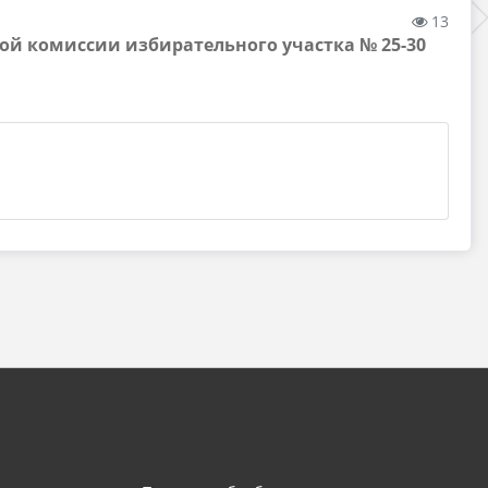
13
ой комиссии избирательного участка № 25-30