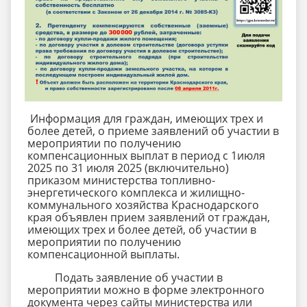
Информация для граждан, имеющих трех и
более детей, о приеме заявлений об участии в
мероприятии по получению
компенсационных выплат в период с 1июля
2025 по 31 июля 2025 (включительно)
приказом министерства топливно-
энергетического комплекса и жилищно-
коммунального хозяйства Краснодарского
края объявлен прием заявлений от граждан,
имеющих трех и более детей, об участии в
мероприятии по получению
компенсационной выплаты.
Подать заявление об участии в
мероприятии можно в форме электронного
документа через сайты министерства или