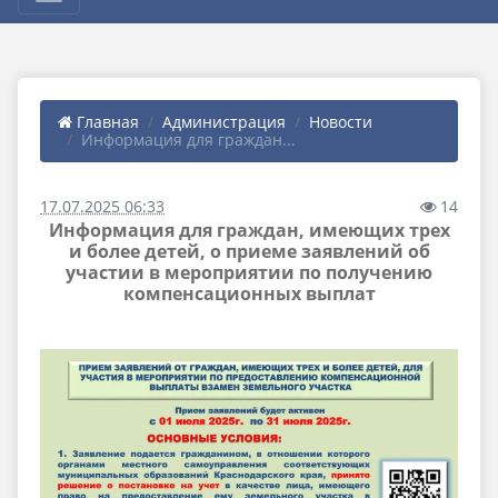
Главная
Администрация
Новости
Информация для граждан...
17.07.2025 06:33
14
Информация для граждан, имеющих трех
и более детей, о приеме заявлений об
участии в мероприятии по получению
компенсационных выплат