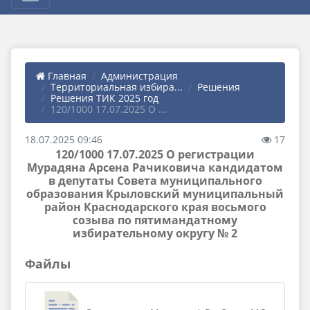
Главная
Администрация
Территориальная избира...
Решения
Решения ТИК 2025 год
120/1000 17.07.2025 О ...
18.07.2025 09:46
17
120/1000 17.07.2025 О регистрации
Мурадяна Арсена Рачиковича кандидатом
в депутаты Совета муниципального
образования Крыловский муниципальный
район Краснодарского края восьмого
созыва по пятимандатному
избирательному округу № 2
Файлы