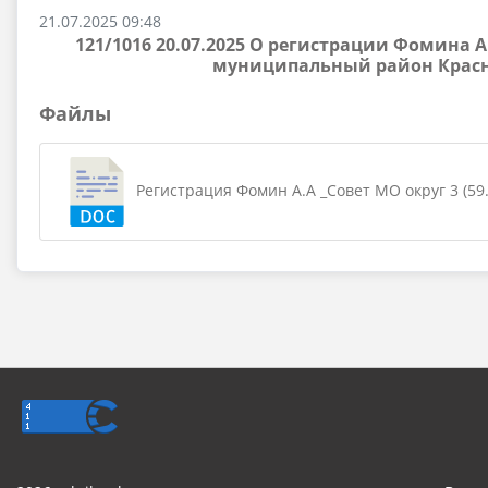
21.07.2025 09:48
121/1016 20.07.2025 О регистрации Фомин
муниципальный район Красно
Файлы
Регистрация Фомин А.А _Совет МО округ 3 (59.