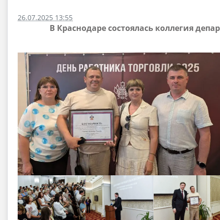
26.07.2025 13:55
В Краснодаре состоялась коллегия депа