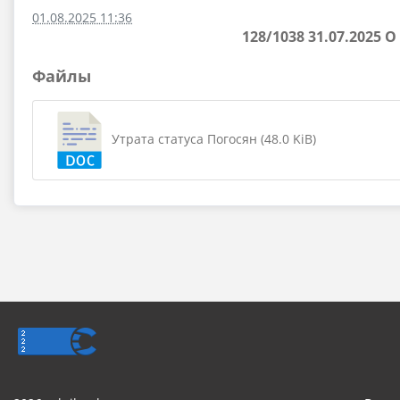
01.08.2025 11:36
128/1038 31.07.2025
Файлы
Утрата статуса Погосян (48.0 KiB)