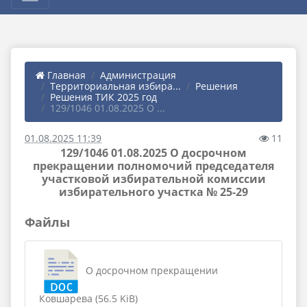
Главная
Администрация
Территориальная избира...
Решения
Решения ТИК 2025 год
129/1046 01.08.2025 О ...
01.08.2025 11:39
11
129/1046 01.08.2025 О досрочном
прекращении полномочий председателя
участковой избирательной комиссии
избирательного участка № 25-29
Файлы
О досрочном прекращении
Ковшарева (56.5 KiB)