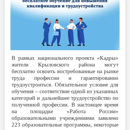
В рамках национального проекта «Кадры»
жители Крыловского района могут
бесплатно освоить востребованные на рынке
труда профессии и гарантированно
трудоустроиться. Обязательное условие для
обучения – соответствие одной из указанных
категорий и дальнейшее трудоустройство по
полученной профессии. В настоящее время
на площадке «Работа России»
образовательными учреждениями заявлено
223 образовательные программы, некоторые