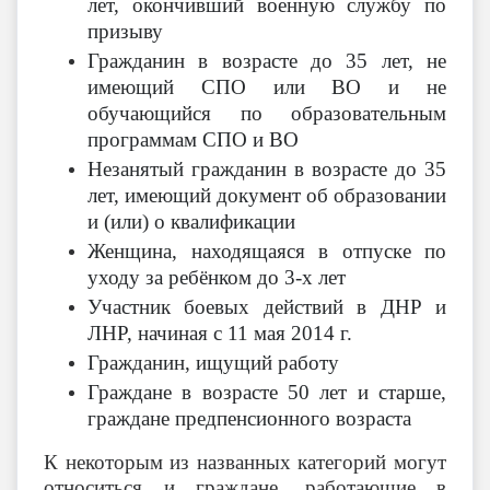
лет, окончивший военную службу по
призыву
Гражданин в возрасте до 35 лет, не
имеющий СПО или ВО и не
обучающийся по образовательным
программам СПО и ВО
Незанятый гражданин в возрасте до 35
лет, имеющий документ об образовании
и (или) о квалификации
Женщина, находящаяся в отпуске по
уходу за ребёнком до 3-х лет
Участник боевых действий в ДНР и
ЛНР, начиная с 11 мая 2014 г.
Гражданин, ищущий работу
Граждане в возрасте 50 лет и старше,
граждане предпенсионного возраста
К некоторым из названных категорий могут
относиться и граждане, работающие в