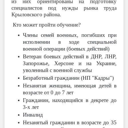
из них ориентированы на подготовку
специалистов под нужды рынка труда
Крыловского района.
Кто может пройти обучение?
Члены семей военных, погибших при
исполнении в ходе специальной
военной операции (боевых действий)
Ветеран боевых действий в ДНР, ЛНР,
Запорожье, Херсоне и на Украине,
уволенный с военной службы
Безработный гражданин (НП "Кадры")
Незанятая женщина, имеющая детей в
возрасте от 0 до 7 лет
Гражданин, находящийся в декрете до
3-х лет
Инвалид
Незанятый гражданин в возрасте до 35