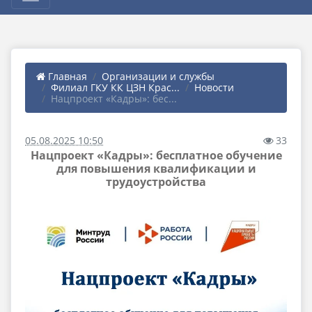
Главная
Организации и службы
Филиал ГКУ КК ЦЗН Крас...
Новости
Нацпроект «Кадры»: бес...
05.08.2025 10:50
33
Нацпроект «Кадры»: бесплатное обучение
для повышения квалификации и
трудоустройства