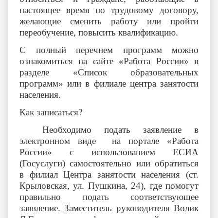
настоящее время по трудовому договору,
желающие сменить работу или пройти
переобучение, повысить квалификацию.
С полный перечнем программ можно
ознакомиться на сайте «Работа России» в
разделе «Список образовательных
программ» или в филиале центра занятости
населения.
Как записаться?
Необходимо подать заявление в
электронном виде на портале «Работа
России» с использованием ЕСИА
(Госуслуги) самостоятельно или обратиться
в филиал Центра занятости населения (ст.
Крыловская, ул. Пушкина, 24), где помогут
правильно подать соответствующее
заявление. Заместитель руководителя Волик