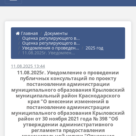
Главная
Документы
Оценка регулирующего в...
Оценка регулирующего в...
Уведомления о проведен...
2025 год
11.08.2025г. Уведомлен...
11.08.2025 13:44
11.08.2025г. Уведомление о проведении
публичных консультаций по проекту
постановления администрации
муниципального образования Крыловский
муниципальный район Краснодарского
края "О внесении изменений в
постановление администрации
муниципального образования Крыловский
район от 30 ноября 2021 года № 398 "Об
утверждении административного
регламента предоставления