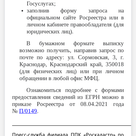
Госуслугах;
заполнив форму запроса на
официальном сайте Росреестра или в
личном кабинете правообладателя (для
юридических лиц).
В бумажном формате выписку
возможно получить, направив запрос по
почте по адресу: ул. Сормовская, 3, г.
Краснодар, Краснодарский край, 350018
(для физических лиц) или при личном
обращении в любой офис МФЦ.
Ознакомиться подробнее с формами
предоставления сведений из ЕГРН можно в
приказе Росреестра от 08.04.2021 года
№
П/0149
.
__________________________________________________________
Пресс-служба филиала ППК «Роскадастр» по