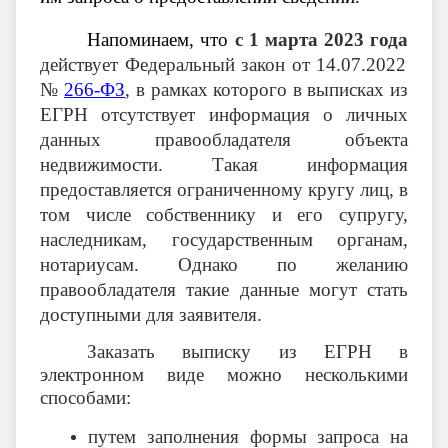
Напоминаем, что
с 1 марта 2023 года
действует Федеральный закон от 14.07.2022
№
266-ФЗ
, в рамках которого в выписках из
ЕГРН отсутствует информация о личных
данных правообладателя объекта
недвижимости. Такая информация
предоставляется ограниченному кругу лиц, в
том числе собственнику и его супругу,
наследникам, государственным органам,
нотариусам. Однако по желанию
правообладателя такие данные могут стать
доступными для заявителя.
Заказать выписку из ЕГРН в
электронном виде можно несколькими
способами:
путем заполнения формы запроса на