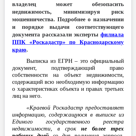
владелец может обезопасить
недвижимость, минимизируя риск
мошенничества. Подробнее о назначении
и порядке выдачи соответствующего
документа рассказали эксперты
филиала
ППК «Роскадастр» по Краснодарскому
краю
.
Выписка из ЕГРН – это официальный
документ, подтверждающий право
собственности на объект недвижимости,
содержащий всю необходимую информацию
о характеристиках объекта и правах третьих
лиц на него.
«Краевой Роскадастр предоставляет
информацию, содержащуюся в выписке из
Единого государственного реестра
недвижимости, в срок
не более трех
рабочих дней
со дня получения запроса.