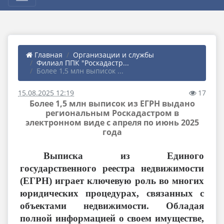
Главная
Организации и службы
Филиал ППК "Роскадастр...
Более 1,5 млн выписок ...
15.08.2025 12:19
17
Более 1,5 млн выписок из ЕГРН выдано
региональным Роскадастром в
электронном виде с апреля по июнь 2025
года
Выписка из Единого
государственного реестра недвижимости
(ЕГРН) играет ключевую роль во многих
юридических процедурах, связанных с
объектами недвижимости. Обладая
полной информацией о своем имуществе,