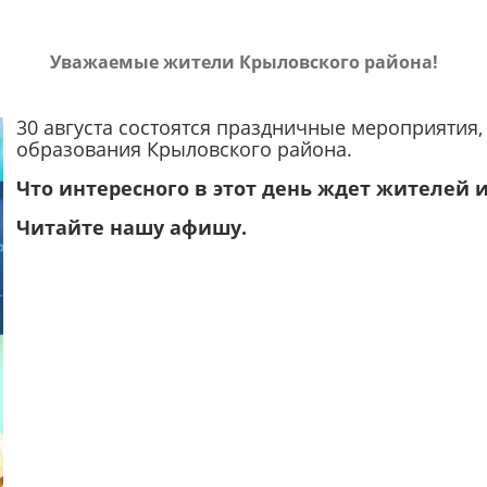
Уважаемые жители Крыловского района!
30 августа состоятся праздничные мероприятия
образования Крыловского района.
Что интересного в этот день ждет жителей и
Читайте нашу афишу.