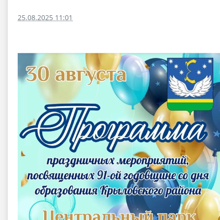
25.08.2025 11:01