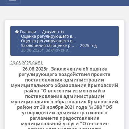
Главная
Документы
Оценка регулирующего в...
Оценка регулирующего в...
Заключения об оценке р...
2025 год
26.08.2025г. Заключени...
26.08.2025 04:51
26.08.2025г. Заключение об оценке
регулирующего воздействия проекта
постановления администрации
муниципального образования Крыловский
район "О внесении изменений в
постановление администрации
муниципального образования Крыловский
район от 30 ноября 2021 года № 398 "Об
утверждении административного
регламента предоставления
муниципальной услуги "Отнесение