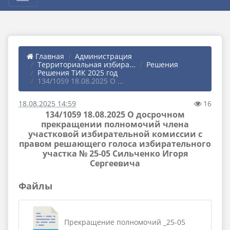
Главная
Администрация
Территориальная избира...
Решения
Решения ТИК 2025 год
134/1059 18.08.2025 О ...
18.08.2025 14:59
16
134/1059 18.08.2025 О досрочном
прекращении полномочий члена
участковой избирательной комиссии с
правом решающего голоса избирательного
участка № 25-05 Сильченко Игоря
Сергеевича
Файлы
Прекращение полномочий _25-05