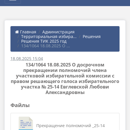
Главная
Администрация
Территориальная избира...
Решения
Решения ТИК 2025 год
134/1064 18.08.2025 О ...
18.08.2025 15:04
134/1064 18.08.2025 О досрочном
прекращении полномочий члена
участковой избирательной комиссии с
правом решающего голоса избирательного
участка № 25-14 Евглевской Любови
Александровны
Файлы
Прекращение полномочий _25-14