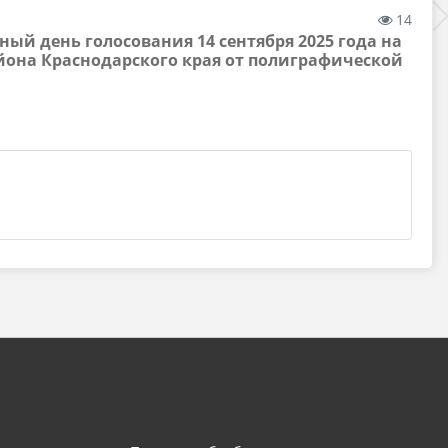
14
ный день голосования 14 сентября 2025 года на
йона Краснодарского края от полиграфической