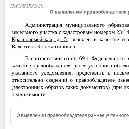
08.09.2025 06:16
О выявлении правообладателя р
Администрация муниципального образов
земельного участка с кадастровым номером 23:1
Красноармейская, д. 5
,
выявлен в качестве ег
Валентина Константиновна
.
В соответствии со ст. 69.1 Федерального
качестве правообладателя ранее учтенного объек
указанного уведомления, представить в пись
относительно сведений о правообладателе ра
(электронных образов таких документов) (при их
недвижимости.
О выявлении правообладателя раннее учтенного