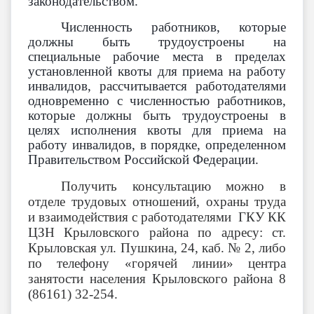
законодательством.
Численность работников, которые
должны быть трудоустроены на
специальные рабочие места в пределах
установленной квоты для приема на работу
инвалидов, рассчитывается работодателями
одновременно с численностью работников,
которые должны быть трудоустроены в
целях исполнения квоты для приема на
работу инвалидов, в порядке, определенном
Правительством Российской Федерации.
Получить консультацию можно в
отделе трудовых отношений, охраны труда
и взаимодействия с работодателями ГКУ КК
ЦЗН Крыловского района по адресу: ст.
Крыловская ул. Пушкина, 24, каб. № 2, либо
по телефону «горячей линии» центра
занятости населения Крыловского района 8
(86161) 32-254.