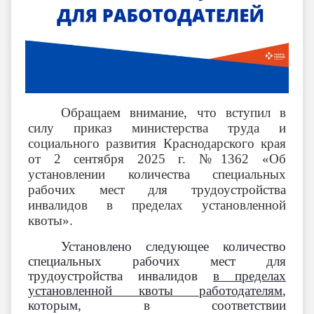
Обращаем внимание, что вступил в
силу приказ министерства труда и
социального развития Краснодарского края
от 2 сентября 2025 г. №1362 «Об
установлении количества специальных
рабочих мест для трудоустройства
инвалидов в пределах установленной
квоты».
Установлено следующее количество
специальных рабочих мест для
трудоустройства инвалидов
в пределах
установленной квоты работодателям
,
которым, в соответствии