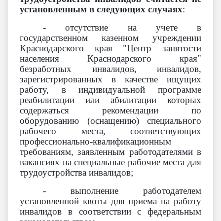
установленным в следующих случаях
:
- отсутствие на учете в
государственном казенном учреждении
Краснодарского края "Центр занятости
населения Краснодарского края"
безработных инвалидов, инвалидов,
зарегистрированных в качестве ищущих
работу, в индивидуальной программе
реабилитации или абилитации которых
содержаться рекомендации по
оборудованию (оснащению) специального
рабочего места, соответствующих
профессионально-квалификационным
требованиям, заявленным работодателями в
вакансиях на специальные рабочие места для
трудоустройства инвалидов;
- выполнение работодателем
установленной квоты для приема на работу
инвалидов в соответствии с федеральным