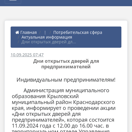
Главная
⋮
Потребительская сфера
Актуальная информация
Дни открытых дверей дл...
10.09.2025 07:47
Дни открытых дверей для
предпринимателей
Индивидуальным предпринимателям!
Администрация муниципального
образования Крыловский
муниципальный район Краснодарского
края, информирует о проведении акции
«Дни открытых дверей для
предпринимателей», которая состоится
11.09.2024 года с 12.00 до 16.00 час. в
территориальном отделе Управления