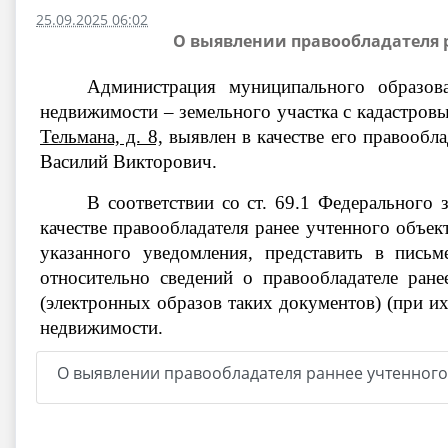
25.09.2025 06:02
О выявлении правообладателя р
Администрация муниципального образов
недвижимости – земельного участка с кадастров
Тельмана, д. 8,
выявлен в качестве его прав
Василий Викторович
.
В соответствии со ст. 69.1 Федерального
качестве правообладателя ранее учтенного объек
указанного уведомления, представить в пись
относительно сведений о правообладателе ра
(электронных образов таких документов) (при их
недвижимости.
О выявлении правообладателя раннее учтенного