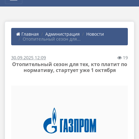
Главная
Администрация
Новости
Отопительный сезон для...
30.09.2025 12:09
19
Отопительный сезон для тех, кто платит по
нормативу, стартует уже 1 октября