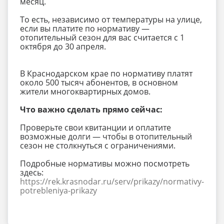
месяц.
То есть, независимо от температуры на улице,
если вы платите по нормативу —
отопительный сезон для вас считается с 1
октября до 30 апреля.
В Краснодарском крае по нормативу платят
около 500 тысяч абонентов, в основном
жители многоквартирных домов.
Что важно сделать прямо сейчас:
Проверьте свои квитанции и оплатите
возможные долги — чтобы в отопительный
сезон не столкнуться с ограничениями.
Подробные нормативы можно посмотреть
здесь:
https://rek.krasnodar.ru/serv/prikazy/normativy-
potrebleniya-prikazy