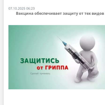
07.10.2025 06:23
Вакцина обеспечивает защиту от тех видов