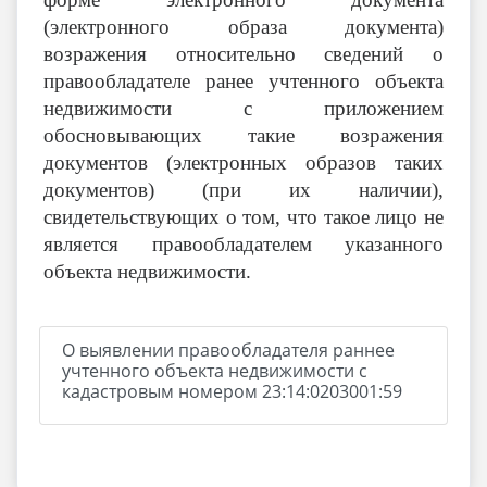
(электронного образа документа)
возражения относительно сведений о
правообладателе ранее учтенного объекта
недвижимости с приложением
обосновывающих такие возражения
документов (электронных образов таких
документов) (при их наличии),
свидетельствующих о том, что такое лицо не
является правообладателем указанного
объекта недвижимости.
О выявлении правообладателя раннее
учтенного объекта недвижимости с
кадастровым номером 23:14:0203001:59