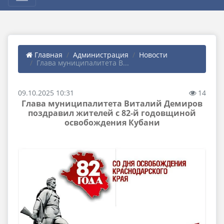
Главная
Администрация
Новости
Глава муниципалитета В...
09.10.2025 10:31
14
Глава муниципалитета Виталий Демиров
поздравил жителей с 82-й годовщиной
освобождения Кубани