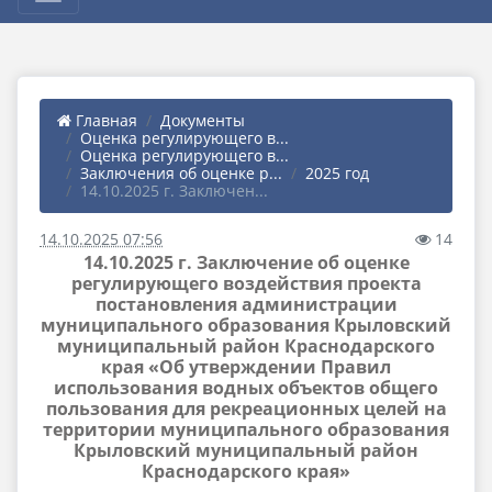
Главная
Документы
Оценка регулирующего в...
Оценка регулирующего в...
Заключения об оценке р...
2025 год
14.10.2025 г. Заключен...
14.10.2025 07:56
14
14.10.2025 г. Заключение об оценке
регулирующего воздействия проекта
постановления администрации
муниципального образования Крыловский
муниципальный район Краснодарского
края «Об утверждении Правил
использования водных объектов общего
пользования для рекреационных целей на
территории муниципального образования
Крыловский муниципальный район
Краснодарского края»