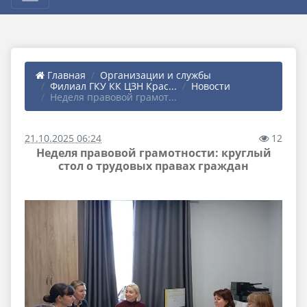
Главная
Организации и службы
Филиал ГКУ КК ЦЗН Крас...
Новости
Неделя правовой грамот...
21.10.2025 06:24
12
Неделя правовой грамотности: круглый
стол о трудовых правах граждан