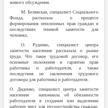
живого обсуждения.
М. Белявская, специалист Социального
Фонда, рассказала о процессе
формирования пенсионных прав граждан и
последствиях теневой занятости для
человека.
О. Руденко, специалист центра
занятости населения рассказала о рынке
труда. Что такое трудовой договор, его
основные положения и гарантии прав
работника и работодателя, а также
последствия не заключения трудового
договора для работника и работодателя.
О. Диденко, специалист центра занятости
населения напомнила об обязанности
работодателя в создании или выделении
рабочих мест для трудоустройства граждан,