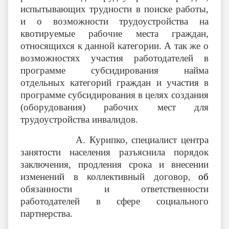
испытывающих трудности в поиске работы,
и о возможности трудоустройства на
квотируемые рабочие места граждан,
относящихся к данной категории. А так же о
возможностях участия работодателей в
программе субсидирования найма
отдельных категорий граждан и участия в
программе
субсидирования в целях создания
(оборудования) рабочих мест для
трудоустройства инвалидов.
А. Курипко, специалист центра
занятости населения разъяснила порядок
заключения, продления срока и внесении
изменений в коллективный договор
об
,
обязанности и ответственности
работодателей в сфере социального
партнерства.