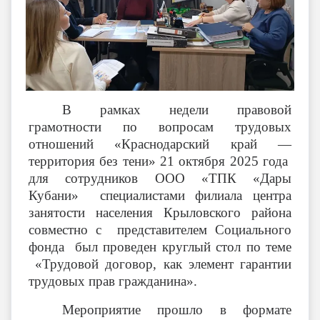
В рамках недели правовой
грамотности по вопросам трудовых
отношений «Краснодарский край —
территория без тени» 21 октября 2025 года
для сотрудников ООО «ТПК «Дары
Кубани» специалистами филиала центра
занятости населения Крыловского района
совместно с представителем Социального
фонда был проведен круглый стол по теме
«Трудовой договор, как элемент гарантии
трудовых прав гражданина».
Мероприятие прошло в формате