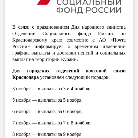
В связи с празднованием Дня народного единства
Отделение Социального фонда России по
Краснодарскому краю совместно с АО «Почта
России» информирует о временном изменении
графика выплаты и доставки пенсий и социальных
выплат на территории Кубани
.
Для
городских отделений почтовой связи
Краснодара
установлен следующий порядок:
3 ноября — выплаты за 3 и 4 ноября;
5 ноября — выплаты за 5 ноября;
6 ноября — выплаты за 6 ноября;
7 ноября — выплаты за 7 и 8 ноября;
8 ноября — выплаты за 9 ноября.