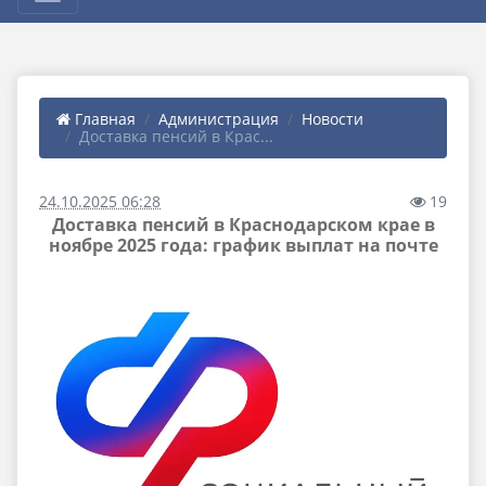
Главная
Администрация
Новости
Доставка пенсий в Крас...
24.10.2025 06:28
19
Доставка пенсий в Краснодарском крае в
ноябре 2025 года: график выплат на почте