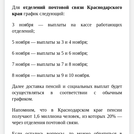
Для
отделений почтовой связи Краснодарского
края
график следующий:
3 ноября — выплаты на кассе работающих
отделений;
5 ноября — выплаты за 3 и 4 ноября;
6 ноября — выплаты за 5 и 6 ноября;
7 ноября — выплаты за 7 и 8 ноября;
8 ноября — выплаты за 9 и 10 ноября.
Далее
доставка пенсий и социальных выплат будет
осуществляться в соответствии с обычным
графиком.
Напомним, что в Краснодарском крае пенсии
получают 1,6 миллиона человек, из которых 20% —
через отделения почтовой связи.
Если остались вопросы, то можно обратиться в