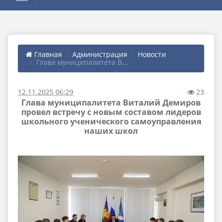
Главная
Администрация
Новости
Глава муниципалитета В...
12.11.2025 06:29
23
Глава муниципалитета Виталий Демиров
провел встречу с новым составом лидеров
школьного ученического самоуправления
наших школ