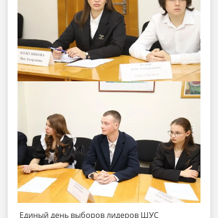
Единый день выборов лидеров ШУС