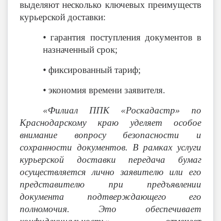
выделяют несколько ключевых преимуществ
курьерской доставки:
•
гарантия поступления документов в
назначенный срок;
•
фиксированный тариф;
•
экономия времени заявителя.
«Филиал ППК «Роскадастр» по
Краснодарскому краю уделяет особое
внимание вопросу безопасности и
сохранности документов. В рамках услуги
курьерской доставки передача бумаг
осуществляется лично заявителю или его
представителю при предъявлении
документа подтверждающего его
полномочия. Это обеспечивает