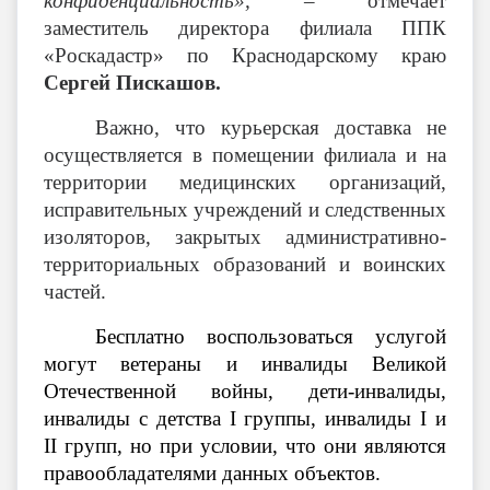
конфиденциальность»,
– отмечает
заместитель директора филиала ППК
«Роскадастр» по Краснодарскому краю
Сергей Пискашов.
Важно, что курьерская доставка не
осуществляется в помещении филиала и на
территории медицинских организаций,
исправительных учреждений и следственных
изоляторов, закрытых административно-
территориальных образований и воинских
частей.
Бесплатно воспользоваться услугой
могут ветераны и инвалиды Великой
Отечественной войны, дети-инвалиды,
инвалиды с детства I группы, инвалиды I и
II групп, но при условии, что они являются
правообладателями данных объектов.