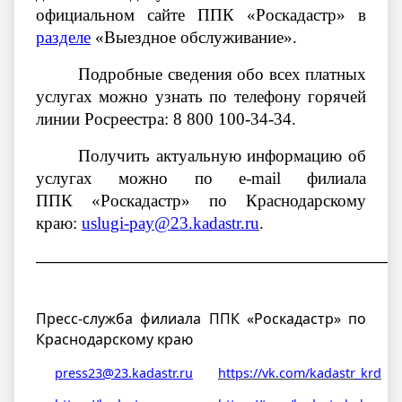
официальном сайте ППК «Роскадастр» в
разделе
«Выездное обслуживание».
Подробные сведения обо всех платных
услугах можно узнать по телефону горячей
линии Росреестра: 8 800 100-34-34.
Получить актуальную информацию об
услугах можно по e-mail филиала
ППК «Роскадастр» по Краснодарскому
краю:
uslugi-pay@23.kadastr.ru
.
__________________________________________________________
Пресс-служба филиала ППК «Роскадастр» по
Краснодарскому краю
press23@23.kadastr.ru
https://vk.com/kadastr_krd