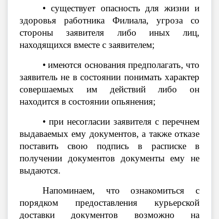
•
существует опасность для жизни и
здоровья работника Филиала, угроза со
стороны заявителя либо иных лиц,
находящихся вместе с заявителем;
•
имеются основания предполагать, что
заявитель не в состоянии понимать характер
совершаемых им действий либо он
находится в состоянии опьянения;
•
при несогласии заявителя с перечнем
выдаваемых ему документов, а также отказе
поставить свою подпись в расписке в
получении документов документы ему не
выдаются.
Напоминаем, что ознакомиться с
порядком предоставления курьерской
доставки документов возможно на