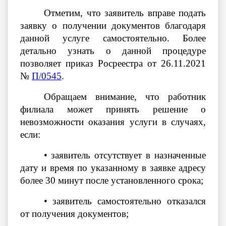
Отметим, что заявитель вправе подать
заявку о получении документов благодаря
данной услуге самостоятельно. Более
детально узнать о данной процедуре
позволяет приказ Росреестра от 26.11.2021
№
П/0545
.
Обращаем внимание, что работник
филиала может принять решение о
невозможности оказания услуги в случаях,
если:
•
заявитель отсутствует в назначенные
дату и время по указанному в заявке адресу
более 30 минут после установленного срока;
•
заявитель самостоятельно отказался
от получения документов;