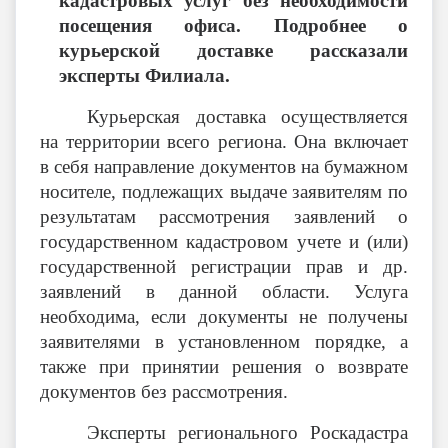
кадастровых услуг без необходимости
посещения офиса. Подробнее о
курьерской доставке рассказали
эксперты Филиала.
Курьерская доставка осуществляется
на территории всего региона. Она включает
в себя направление документов на бумажном
носителе, подлежащих выдаче заявителям по
результатам рассмотрения заявлений о
государственном кадастровом учете и (или)
государственной регистрации прав и др.
заявлений в данной области. Услуга
необходима, если документы не получены
заявителями в установленном порядке, а
также при принятии решения о возврате
документов без рассмотрения.
Эксперты регионального Роскадастра