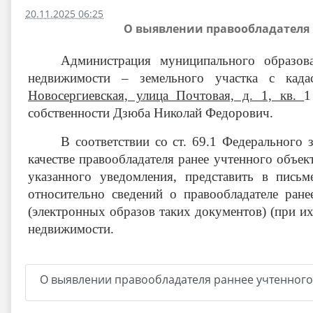
20.11.2025 06:25
О выявлении правообладателя 
Администрация муниципального образов
недвижимости – земельного участка с када
Новосергиевская, улица Почтовая, д. 1, кв.
собственности Дзюба Николай Федорович
.
В соответствии со ст. 69.1 Федерального
качестве правообладателя ранее учтенного объек
указанного уведомления, представить в пись
относительно сведений о правообладателе ра
(электронных образов таких документов) (при их
недвижимости.
О выявлении правообладателя раннее учтенного