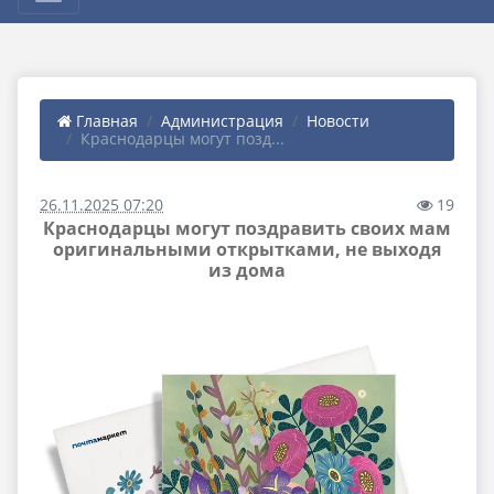
Главная
Администрация
Новости
Краснодарцы могут позд...
26.11.2025 07:20
19
Краснодарцы могут поздравить своих мам
оригинальными открытками, не выходя
из дома