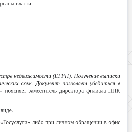
рганы власти.
естре недвижимости (ЕГРН). Получение выписки
ческих схем. Документ позволяет убедиться в
–
поясняет заместитель директора филиала ППК
виде.
«Госуслуги» либо при личном обращении в офис