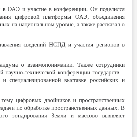
 в ОАЭ и участие в конференции. Он поделился
дания цифровой платформы ОАЭ, объединения
ых на национальном уровне, а также рассказал о
ставления сведений НСПД и участия регионов в
андума о взаимопонимании. Также сотрудники
 научно-технической конференции государств –
 и специализированной выставке российских и
а тему цифровых двойников и пространственных
адачи по обработке пространственных данных. В
ого зондирования Земли и массово выявляет