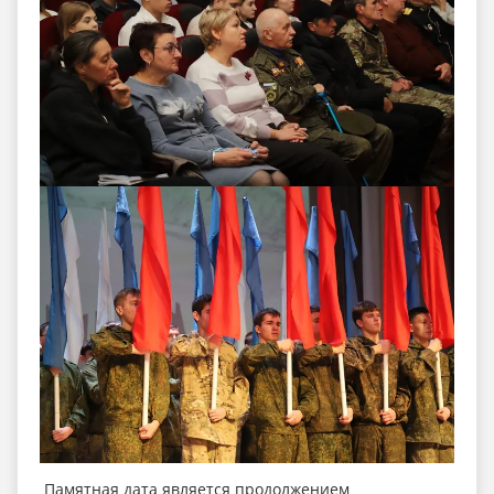
Памятная дата является продолжением