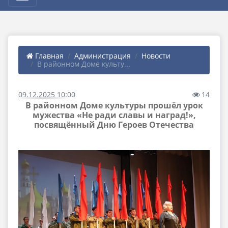
Главная
Администрация
Новости
В районном Доме культу...
09.12.2025 10:00
14
В районном Доме культуры прошёл урок
мужества «Не ради славы и наград!»,
посвящённый Дню Героев Отечества