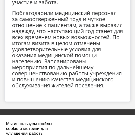
участие и забота.
Поблагодарили медицинский персонал
за самоотверженный труд и чуткое
отношение к пациентам, а также выразил
надежду, что наступающий год станет для
всех временем новых возможностей. По
итогам визита в целом отмечены
удовлетворительные условия для
оказания медицинской помощи
населению. Запланированы
мероприятия по дальнейшему
совершенствованию работы учреждения
и повышению качества медицинского
обслуживания жителей поселения.
Мы используем файлы
cookie и метрики для
улучшения работы