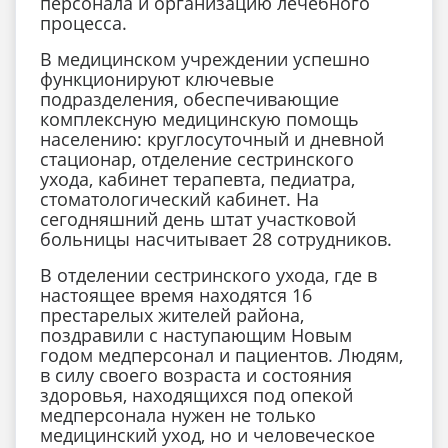
персонала и организацию лечебного
процесса.
В медицинском учреждении успешно
функционируют ключевые
подразделения, обеспечивающие
комплексную медицинскую помощь
населению: круглосуточный и дневной
стационар, отделение сестринского
ухода, кабинет терапевта, педиатра,
стоматологический кабинет. На
сегодняшний день штат участковой
больницы насчитывает 28 сотрудников.
В отделении сестринского ухода, где в
настоящее время находятся 16
престарелых жителей района,
поздравили с наступающим Новым
годом медперсонал и пациентов. Людям,
в силу своего возраста и состояния
здоровья, находящихся под опекой
медперсонала нужен не только
медицинский уход, но и человеческое