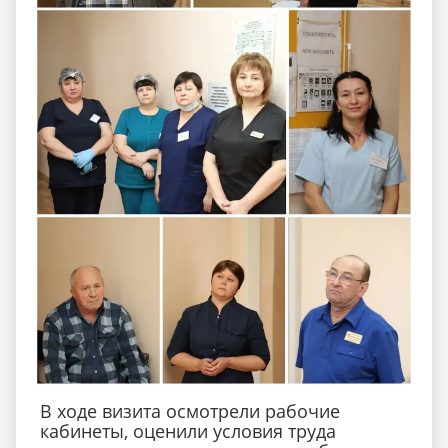
В ходе визита осмотрели рабочие
кабинеты, оценили условия труда