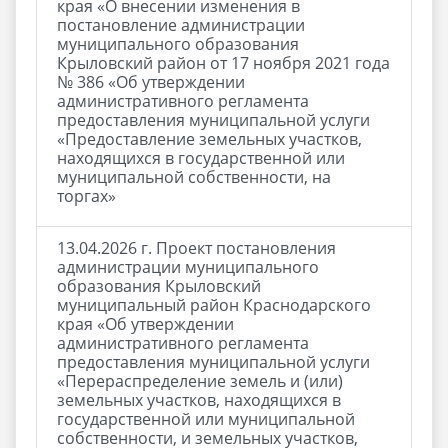
края «О внесении изменения в
постановление администрации
муниципального образования
Крыловский район от 17 ноября 2021 года
№ 386 «Об утверждении
административного регламента
предоставления муниципальной услуги
«Предоставление земельных участков,
находящихся в государственной или
муниципальной собственности, на
торгах»
13.04.2026 г. Проект постановления
администрации муниципального
образования Крыловский
муниципальный район Краснодарского
края «Об утверждении
административного регламента
предоставления муниципальной услуги
«Перераспределение земель и (или)
земельных участков, находящихся в
государственной или муниципальной
собственности, и земельных участков,