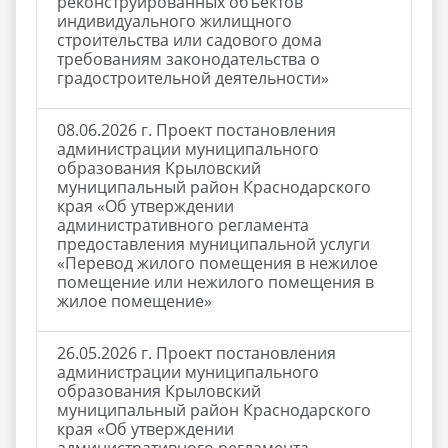
реконструированных объектов
индивидуального жилищного
строительства или садового дома
требованиям законодательства о
градостроительной деятельности»
08.06.2026 г. Проект постановления
администрации муниципального
образования Крыловский
муниципальный район Краснодарского
края «Об утверждении
административного регламента
предоставления муниципальной услуги
«Перевод жилого помещения в нежилое
помещение или нежилого помещения в
жилое помещение»
26.05.2026 г. Проект постановления
администрации муниципального
образования Крыловский
муниципальный район Краснодарского
края «Об утверждении