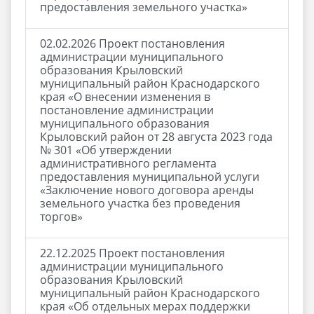
предоставления земельного участка»
02.02.2026 Проект постановления
администрации муниципального
образования Крыловский
муниципальный район Краснодарского
края «О внесении изменения в
постановление администрации
муниципального образования
Крыловский район от 28 августа 2023 года
№ 301 «Об утверждении
административного регламента
предоставления муниципальной услуги
«Заключение нового договора аренды
земельного участка без проведения
торгов»
22.12.2025 Проект постановления
администрации муниципального
образования Крыловский
муниципальный район Краснодарского
края «Об отдельных мерах поддержки