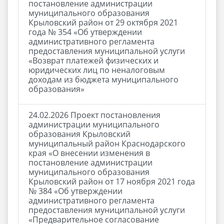
постановление администрации
муниципального образования
Крыловский район от 29 октября 2021
года № 354 «Об утверждении
административного регламента
предоставления муниципальной услуги
«Возврат платежей физических и
юридических лиц по неналоговым
доходам из бюджета муниципального
образования»
24.02.2026 Проект постановления
администрации муниципального
образования Крыловский
муниципальный район Краснодарского
края «О внесении изменения в
постановление администрации
муниципального образования
Крыловский район от 17 ноября 2021 года
№ 384 «Об утверждении
административного регламента
предоставления муниципальной услуги
«Предварительное согласование