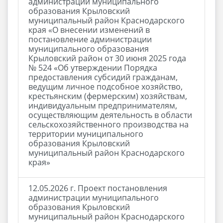
администрации муниципального
образования Крыловский
муниципальный район Краснодарского
края «О внесении изменений в
постановление администрации
муниципального образования
Крыловский район от 30 июня 2025 года
№ 524 «Об утверждении Порядка
предоставления субсидий гражданам,
ведущим личное подсобное хозяйство,
крестьянским (фермерским) хозяйствам,
индивидуальным предпринимателям,
осуществляющим деятельность в области
сельскохозяйственного производства на
территории муниципального
образования Крыловский
муниципальный район Краснодарского
края»
12.05.2026 г. Проект постановления
администрации муниципального
образования Крыловский
муниципальный район Краснодарского