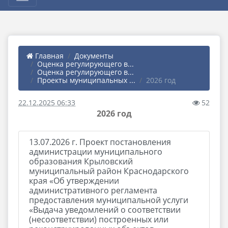
Главная
Документы
Оценка регулирующего в...
Оценка регулирующего в...
Проекты муниципальных ...
2026 год
22.12.2025 06:33
52
2026 год
13.07.2026 г. Проект постановления
администрации муниципального
образования Крыловский
муниципальный район Краснодарского
края «Об утверждении
административного регламента
предоставления муниципальной услуги
«Выдача уведомлений о соответствии
(несоответствии) построенных или