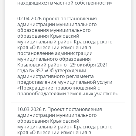
находящихся в частной собственности»
02.04.2026 проект постановления
администрации муниципального
образования муниципального
образования Крыловский
муниципальный район Краснодарского
края «О внесении изменения в
постановление администрации
муниципального образования
Крыловский район от 29 октября 2021
года № 357 «Об утверждении
административного регламента
предоставления муниципальной услуги
«Прекращение правоотношений с
правообладателями земельных участков»
10.03.2026 г. Проект постановления
администрации муниципального
образования Крыловский
муниципальный район Краснодарского
края «О внесении изменения в