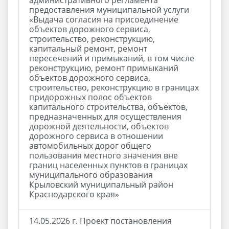
административного регламента
предоставления муниципальной услуги
«Выдача согласия на присоединение
объектов дорожного сервиса,
строительство, реконструкцию,
капитальный ремонт, ремонт
пересечений и примыканий, в том числе
реконструкцию, ремонт примыканий
объектов дорожного сервиса,
строительство, реконструкцию в границах
придорожных полос объектов
капитального строительства, объектов,
предназначенных для осуществления
дорожной деятельности, объектов
дорожного сервиса в отношении
автомобильных дорог общего
пользования местного значения вне
границ населенных пунктов в границах
муниципального образования
Крыловский муниципальный район
Краснодарского края»
14.05.2026 г. Проект постановления