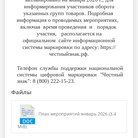
информирования участников оборота
указанных групп товаров. Подробная
информация о проводимых мероприятиях,
включая время проведения и порядок
участия, располагается на
официальном
сайте
информационной
системы маркировки по адресу: https://
честныйзнак.рф.
Телефон службы поддержки национальной
системы цифровой маркировки "Честный
знак": 8 (800) 222-15-23.
Файлы
План мероприятий январь 2026 (3.4
MiB)