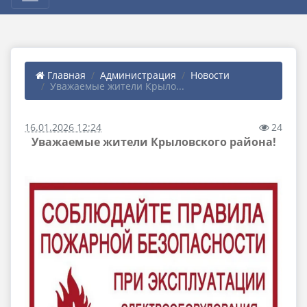
Главная
Администрация
Новости
Уважаемые жители Крыло...
16.01.2026 12:24
24
Уважаемые жители Крыловского района!