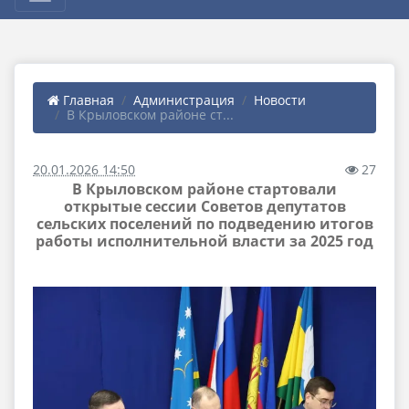
Главная
Администрация
Новости
В Крыловском районе ст...
20.01.2026 14:50
27
В Крыловском районе стартовали
открытые сессии Советов депутатов
сельских поселений по подведению итогов
работы исполнительной власти за 2025 год