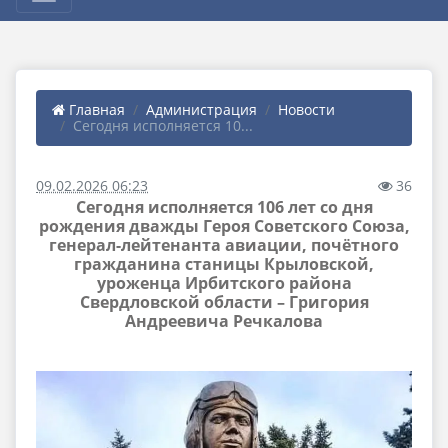
Главная
Администрация
Новости
Сегодня исполняется 10...
09.02.2026 06:23
36
Сегодня исполняется 106 лет со дня
рождения дважды Героя Советского Союза,
генерал-лейтенанта авиации, почётного
гражданина станицы Крыловской,
уроженца Ирбитского района
Свердловской области – Григория
Андреевича Речкалова