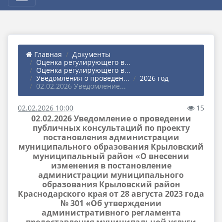
Главная
Документы
Оценка регулирующего в...
Оценка регулирующего в...
Уведомления о проведен...
2026 год
02.02.2026 Уведомление...
02.02.2026 10:00
15
02.02.2026 Уведомление о проведении
публичных консультаций по проекту
постановления администрации
муниципального образования Крыловский
муниципальный район «О внесении
изменения в постановление
администрации муниципального
образования Крыловский район
Краснодарского края от 28 августа 2023 года
№ 301 «Об утверждении
административного регламента