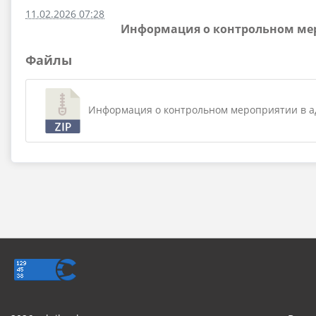
11.02.2026 07:28
Информация о контрольном мер
Файлы
Информация о контрольном мероприятии в адм