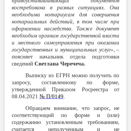
правоустанавливающих документов
востребована в разных ситуациях. Она
необходима нотариусам для совершения
нотариальных действий, в том числе при
оформлении наследства. Также документ
необходим органам государственной власти
и местного самоуправления при оказании
государственных и муниципальных услуг»,
–
поясняет начальник отдела подготовки
сведений
Светлана Черечеча.
Выписку из ЕГРН можно получить по
запросу, составленному по форме,
утвержденной Приказом Росреестра от
08.04.2021
№ П/0149
.
Обращаем внимание, что запрос, не
соответствующий по форме и (или)
содержанию установленным требованиям,
считается неполученным и не