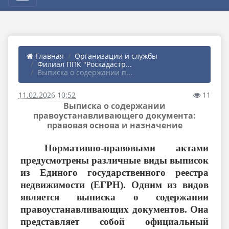
Главная
Организации и службы
Филиал ППК "Роскадастр...
Выписка о содержании п...
11.02.2026 10:52
11
Выписка о содержании
правоустанавливающего документа:
правовая основа и назначение
Нормативно-правовыми актами
предусмотрены различные виды выписок
из Единого государственного реестра
недвижимости (ЕГРН). Одним из видов
является выписка о содержании
правоустанавливающих документов. Она
представляет собой официальный