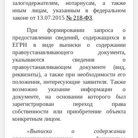
залогодержателям, нотариусам, а также
иным лицам, указанным в федеральном
законе от 13.07.2015
№ 218-ФЗ
.
При формировании запроса о
предоставлении сведений, содержащихся в
ЕГРН в виде выписки о содержании
правоустанавливающего документа,
указываются сведения о
правоустанавливающем документе (вид,
реквизиты), а также при необходимости его
положения, интересующие заявителя. Также
возможно указание информации о
документе, на основании которого был
зарегистрирован переход права
собственности или приобретение объекта
конкретным лицом.
«Выписка о содержании