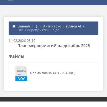
Главная
⋮
Антинарко
планы АНК
План мероприятий на де...
14.02.2026 08:10
План мероприятий на декабрь 2025
Файлы
Форма плана АНК (29.6 KiB)