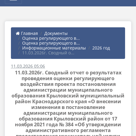
Главная
Документы
Оценка регулирующего в...
Оценка регулирующего в...
Информационные материалы
2026 год
11.03.2026г. Сводный о...
11.03.2026 05:06
11.03.2026г. Сводный отчет о результатах
проведения оценки регулирующего
воздействия проекта постановления
администрации муниципального
образования Крыловский муниципальный
район Краснодарского края «О внесении
изменения в постановление
администрации муниципального
образования Крыловский район от 17
ноября 2021 года № 384 «Об утверждении
административного регламента