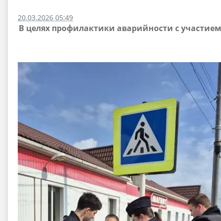
20.03.2026 05:49
В целях профилактики аварийности с участием