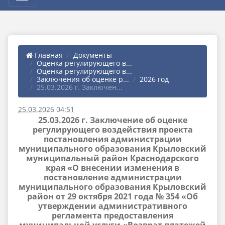
Главная
Документы
Оценка регулирующего в...
Оценка регулирующего в...
Заключения об оценке р...
2026 год
25.03.2026 г. Заключен...
25.03.2026 04:51
25.03.2026 г. Заключение об оценке
регулирующего воздействия проекта
постановления администрации
муниципального образования Крыловский
муниципальный район Краснодарского
края «О внесении изменения в
постановление администрации
муниципального образования Крыловский
район от 29 октября 2021 года № 354 «Об
утверждении административного
регламента предоставления